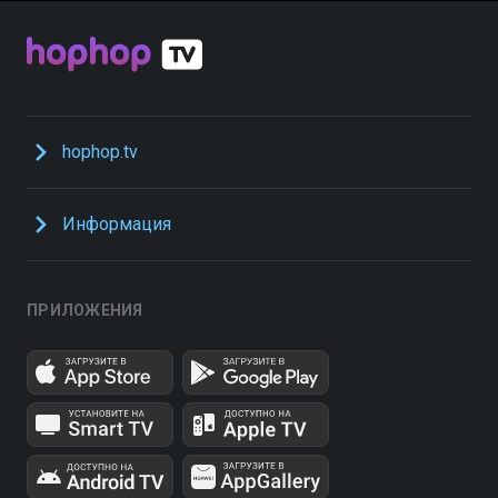
hophop.tv
Информация
ПРИЛОЖЕНИЯ