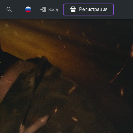
Регистрация
Вход