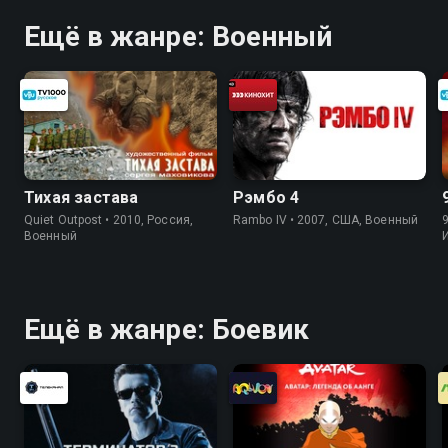
Ещё в жанре: Военный
Тихая застава
Рэмбо 4
Quiet Outpost • 2010, Россия,
Rambo IV • 2007, США, Военный
Военный
Ещё в жанре: Боевик