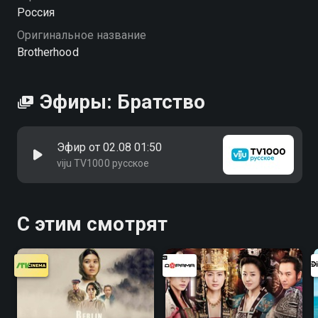
Россия
Оригинальное название
Brotherhood
Эфиры: Братство
Эфир от 02.08 01:50
viju TV1000 русское
С этим смотрят