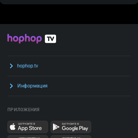
hophop.tv
Информация
ПРИЛОЖЕНИЯ