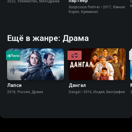
партнёр
2022, Узбекистан, Мелодрама
Suspicious Partner • 2017, Южная
Корея, Криминал
Ещё в жанре: Драма
Лапси
Дангал
2018, Россия, Драма
Dangal • 2016, Индия, Биография