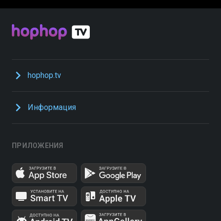
hophop.tv
Информация
ПРИЛОЖЕНИЯ