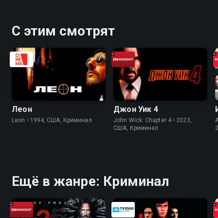
С этим смотрят
Леон
Джон Уик 4
Leon • 1994, США, Криминал
John Wick: Chapter 4 • 2023,
США, Криминал
Ещё в жанре: Криминал