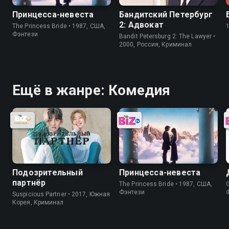
Принцесса-невеста
Бандитский Петербург
2: Адвокат
The Princess Bride • 1987, США,
Фэнтези
Bandit Petersburg 2: The Lawyer •
2000, Россия, Криминал
Ещё в жанре: Комедия
Подозрительный
Принцесса-невеста
партнёр
The Princess Bride • 1987, США,
Фэнтези
Suspicious Partner • 2017, Южная
Корея, Криминал