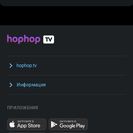
hophop.tv
Информация
ПРИЛОЖЕНИЯ