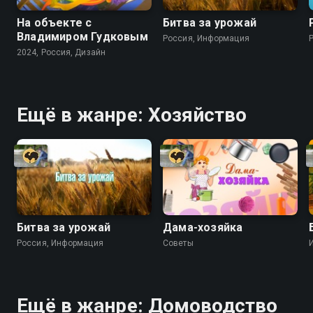
На объекте с
Битва за урожай
Владимиром Гудковым
Россия, Информация
2024, Россия, Дизайн
Ещё в жанре: Хозяйство
Битва за урожай
Дама-хозяйка
Россия, Информация
Советы
Ещё в жанре: Домоводство