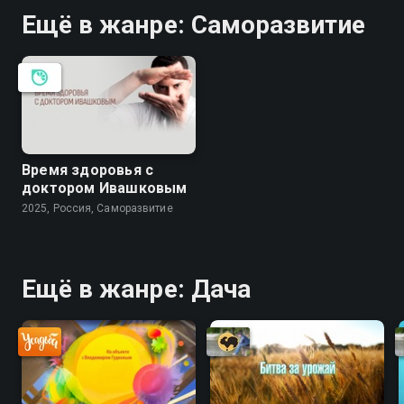
Ещё в жанре: Саморазвитие
Время здоровья с
доктором Ивашковым
2025, Россия, Саморазвитие
Ещё в жанре: Дача