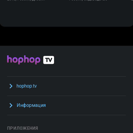
hophop.tv
Информация
ПРИЛОЖЕНИЯ