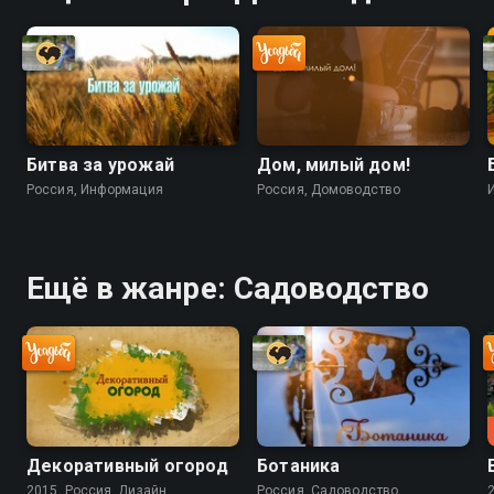
Битва за урожай
Дом, милый дом!
Россия, Информация
Россия, Домоводство
Ещё в жанре: Садоводство
Декоративный огород
Ботаника
2015, Россия, Дизайн
Россия, Садоводство