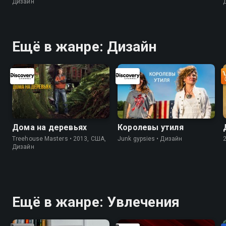
Дизайн
Ещё в жанре: Дизайн
Дома на деревьях
Королевы утиля
Treehouse Masters • 2013, США,
Junk gypsies • Дизайн
Дизайн
Ещё в жанре: Увлечения