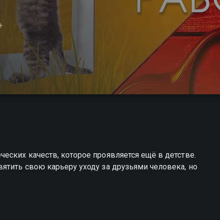
+
ских качеств, которое проявляется ещё в детстве.
ятить свою карьеру уходу за друзьями человека, но