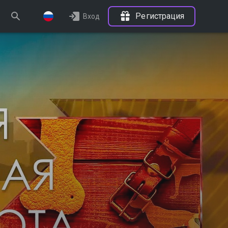
Регистрация
Вход