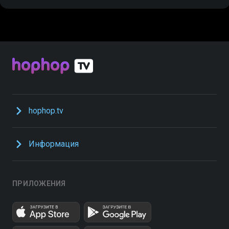
hophop.tv
Информация
ПРИЛОЖЕНИЯ