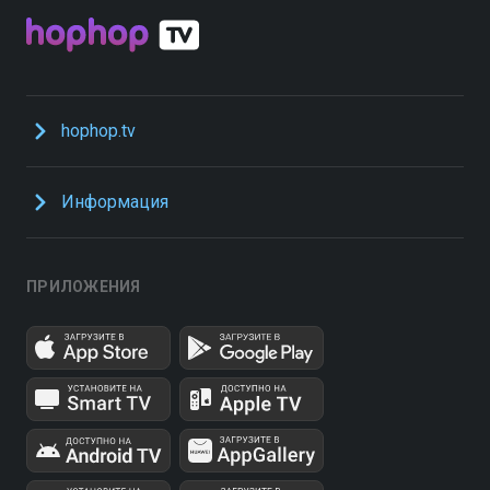
hophop.tv
Информация
ПРИЛОЖЕНИЯ