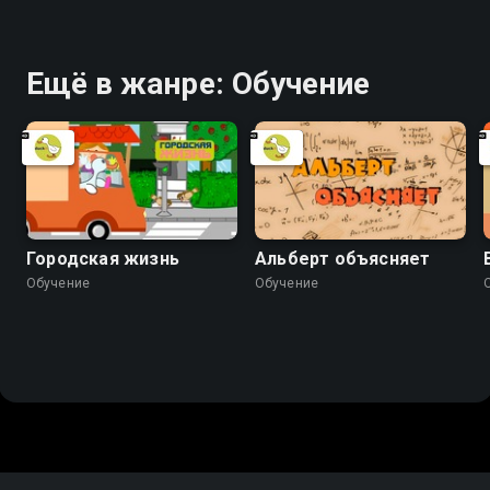
Ещё в жанре: Обучение
Городская жизнь
Альберт объясняет
Обучение
Обучение