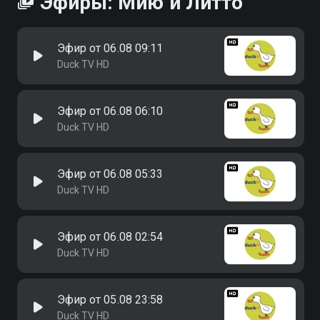
Эфиры: Мию и Литто
Эфир от 06.08 09:11
Duck TV HD
Эфир от 06.08 06:10
Duck TV HD
Эфир от 06.08 05:33
Duck TV HD
Эфир от 06.08 02:54
Duck TV HD
Эфир от 05.08 23:58
Duck TV HD