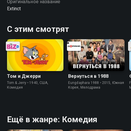
Оригинальное название
Extinct
С этим смотрят
Том и Джерри
Вернуться в 1988
Tom & Jerry • 1940, США,
Eungdaphara 1988 • 2015, Южная
Комедия
Корея, Мелодрама
Ещё в жанре: Комедия