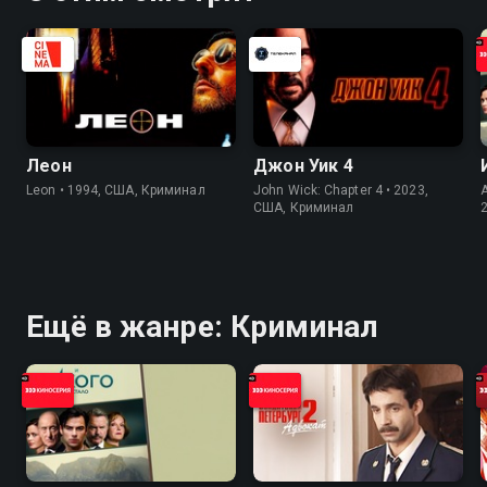
Леон
Джон Уик 4
Leon • 1994, США, Криминал
John Wick: Chapter 4 • 2023,
США, Криминал
Ещё в жанре: Криминал