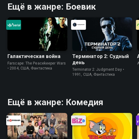
Ещё в жанре: Боевик
Галактическая война
Терминатор 2: Судный
день
Farscape: The Peacekeeper Wars
• 2004, США, Фантастика
Terminator 2: Judgment Day •
1991, США, Фантастика
Ещё в жанре: Комедия