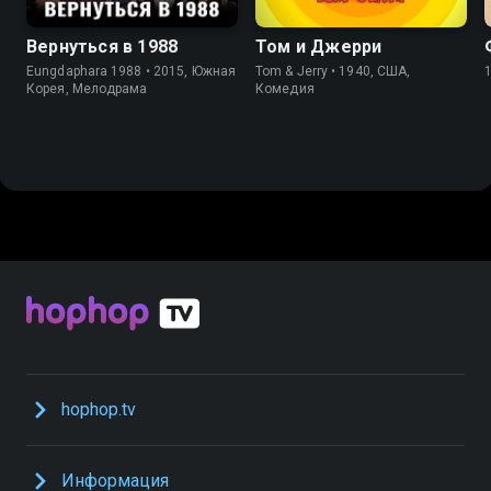
Вернуться в 1988
Том и Джерри
Eungdaphara 1988 • 2015, Южная
Tom & Jerry • 1940, США,
Корея, Мелодрама
Комедия
hophop.tv
Информация