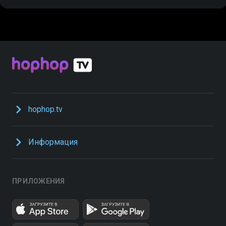
hophop.tv
Информация
ПРИЛОЖЕНИЯ