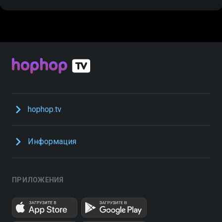
hophop.tv
Информация
ПРИЛОЖЕНИЯ