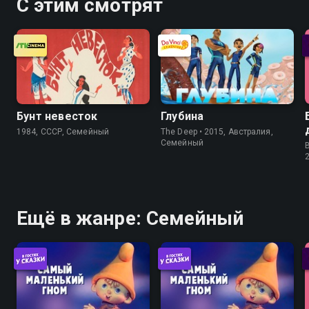
С этим смотрят
Бунт невесток
Глубина
1984, СССР, Семейный
The Deep • 2015, Австралия,
Семейный
Ещё в жанре: Семейный