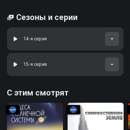
Сезоны и серии
14-я серия
15-я серия
С этим смотрят