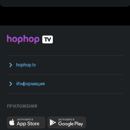
hophop.tv
Информация
ПРИЛОЖЕНИЯ