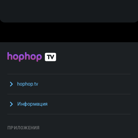
hophop.tv
Информация
ПРИЛОЖЕНИЯ