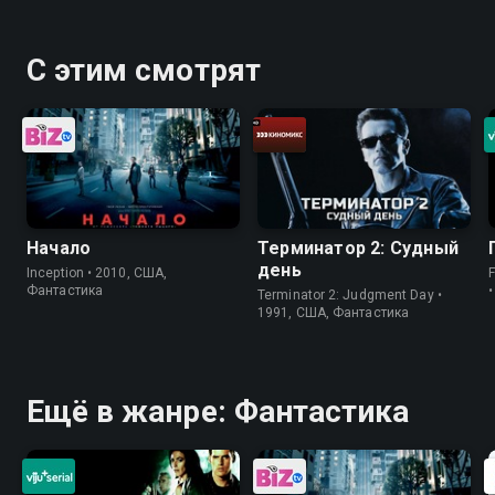
С этим смотрят
Начало
Терминатор 2: Судный
день
Inception • 2010, США,
Фантастика
Terminator 2: Judgment Day •
1991, США, Фантастика
Ещё в жанре: Фантастика