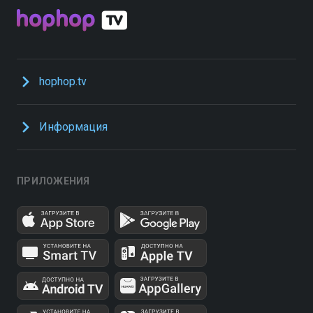
hophop.tv
Информация
ПРИЛОЖЕНИЯ