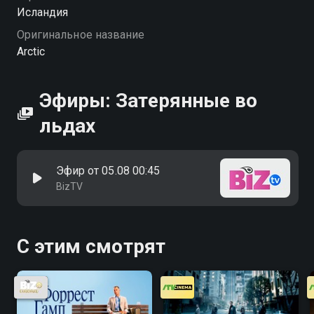
Исландия
Оригинальное название
Arctic
Эфиры: Затерянные во
льдах
Эфир от 05.08 00:45
BizTV
С этим смотрят