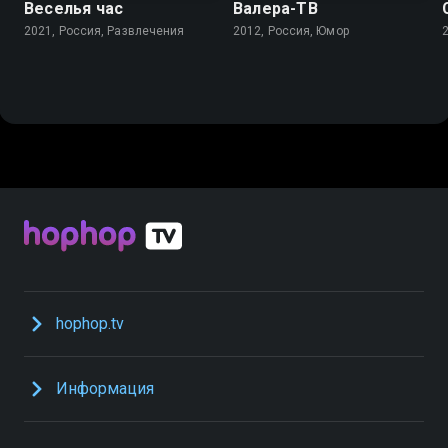
Веселья час
Валера-ТВ
2021, Россия, Развлечения
2012, Россия, Юмор
hophop.tv
Информация