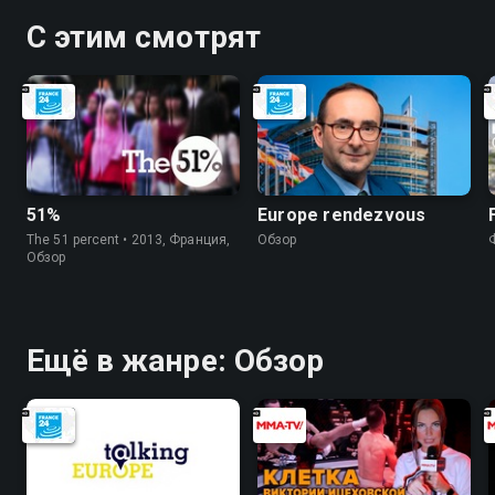
С этим смотрят
51%
Europe rendezvous
The 51 percent • 2013, Франция,
Обзор
Обзор
Ещё в жанре: Обзор