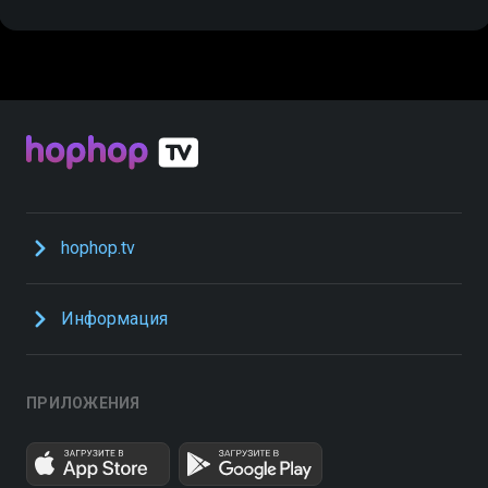
hophop.tv
Информация
ПРИЛОЖЕНИЯ