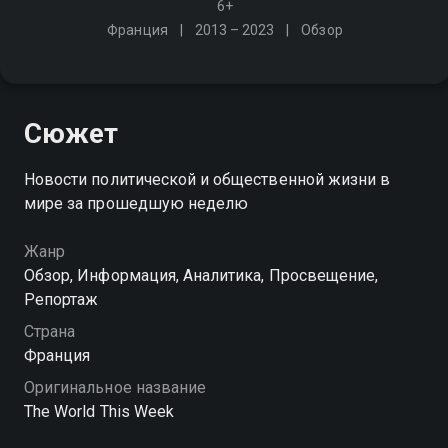
6+
Франция
2013 – 2023
Обзор
Сюжет
Новости политической и общественной жизни в
мире за прошедшую неделю
Жанр
Обзор, Информация, Аналитика, Просвещение,
Репортаж
Страна
Франция
Оригинальное название
The World This Week