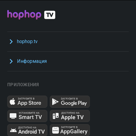
hophop.tv
Информация
ПРИЛОЖЕНИЯ