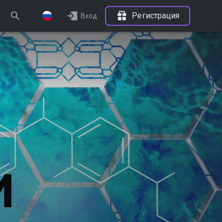
Регистрация
Вход