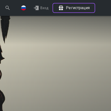
Регистрация
Вход