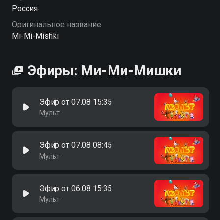
Россия
Оригинальное название
Mi-Mi-Mishki
Эфиры: Ми-Ми-Мишки
Эфир от 07.08 15:35
Мульт
Эфир от 07.08 08:45
Мульт
Эфир от 06.08 15:35
Мульт