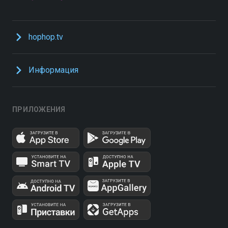
hophop.tv
Информация
ПРИЛОЖЕНИЯ