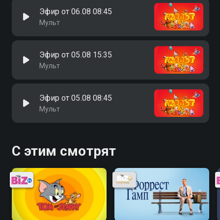
Эфир от 06.08 08:45
Мульт
Эфир от 05.08 15:35
Мульт
Эфир от 05.08 08:45
Мульт
С этим смотрят