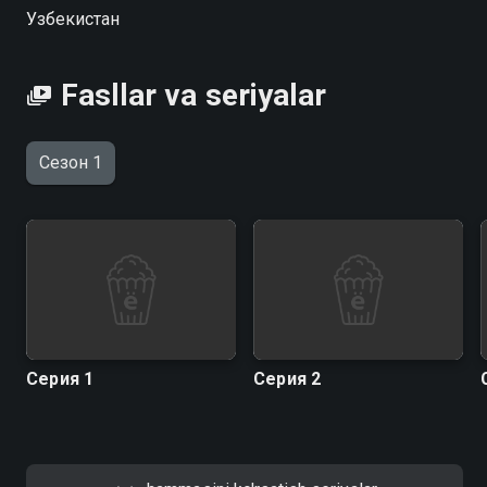
Узбекистан
Fasllar va seriyalar
Сезон 1
Серия 1
Серия 2