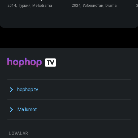
2014, Турция, Melodrama
2024, Узбекистан, Drama
hophop.tv
Ma’lumot
ILOVALAR