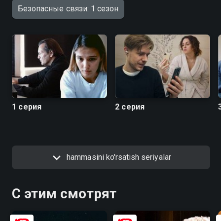
Безопасные связи: 1 сезон
1 серия
2 серия
hammasini ko'rsatish seriyalar
С этим смотрят