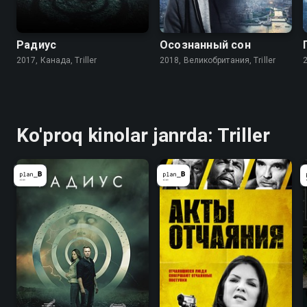
Радиус
Осознанный сон
2017, Канада, Triller
2018, Великобритания, Triller
Ko'proq kinolar janrda: Triller