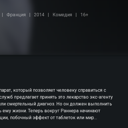
Франция
2014
Комедия
16+
парат, который позволяет человеку справиться с
лужб предлагает принять это лекарство экс-агенту
или смертельный диагноз. Но он должен выполнить
ть ему жизни. Теперь вокруг Раннера начинают
ции, побочный эффект от таблеток или мир