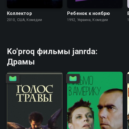
Коллектор
Ребенок к ноябрю
2010, США, Комедии
1992, Украина, Комедии
Ko'proq фильмы janrda:
Драмы