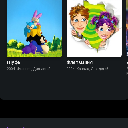
8.3
6.8
Гнуфы
Флетмания
2004, Франция, Для детей
2004, Канада, Для детей