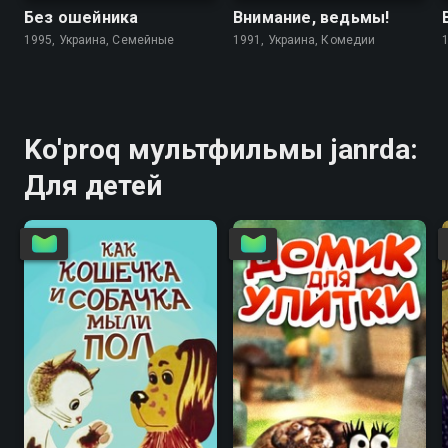
Без ошейника
Внимание, ведьмы!
1995, Украина, Семейные
1991, Украина, Комедии
Ko'proq мультфильмы janrda:
Для детей