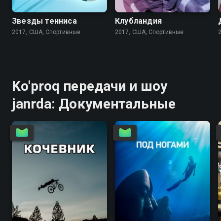
Звезды тенниса
Клубландия
2017, США, Спортивные
2017, США, Спортивные
Ko'proq передачи и шоу
janrda: Документальные