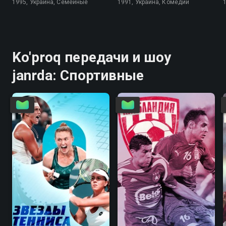
1995, Украина, Семейные
1991, Украина, Комедии
Ko'proq передачи и шоу
janrda: Спортивные