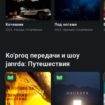
Кочевник
Под ногами
2022, Канада, Спортивные
2023, Франция, Спортивные
Ko'proq передачи и шоу
janrda: Путешествия