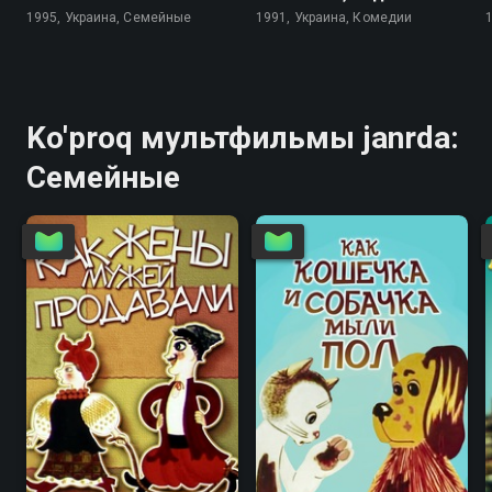
1995, Украина, Семейные
1991, Украина, Комедии
Ko'proq мультфильмы janrda:
Семейные