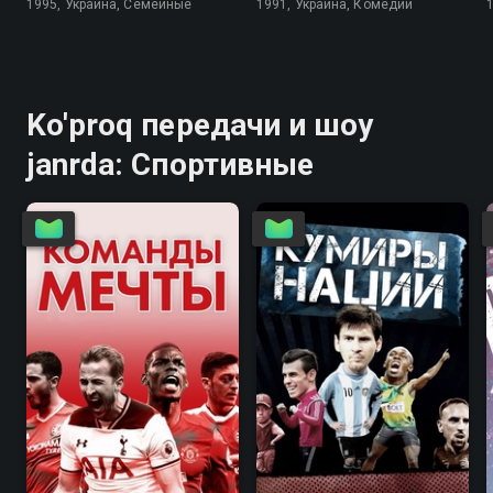
1995, Украина, Семейные
1991, Украина, Комедии
Ko'proq передачи и шоу
janrda: Спортивные