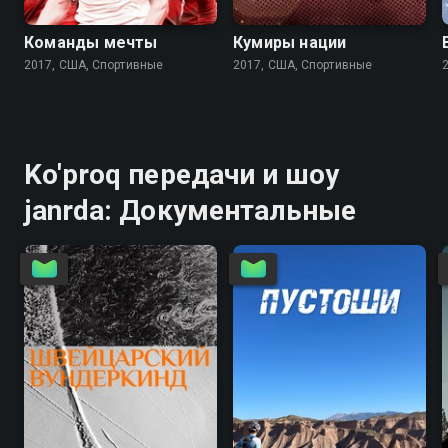
Команды мечты
Кумиры нации
2017, США, Спортивные
2017, США, Спортивные
Ko'proq передачи и шоу
janrda: Документальные