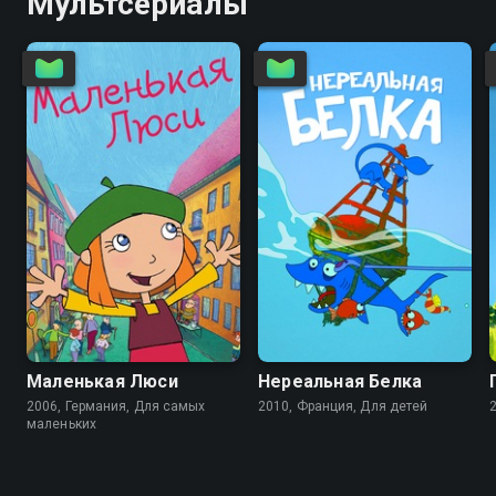
Мультсериалы
6.7
Маленькая Люси
Нереальная Белка
2006, Германия, Для самых
2010, Франция, Для детей
маленьких