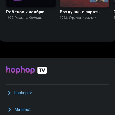
Ребенок к ноябрю
Воздушные пираты
1992, Украина, Комедии
1992, Украина, Комедии
hophop.tv
Ma’lumot