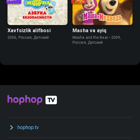
Xavfsizlik alifbosi
Masha va ayiq
2006, Россия, Детский
Masha and the Bear • 2009,
Россия, Детский
hophop.tv