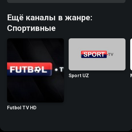
Ещё каналы в жанре:
Спортивные
Sport UZ
Futbol TV HD