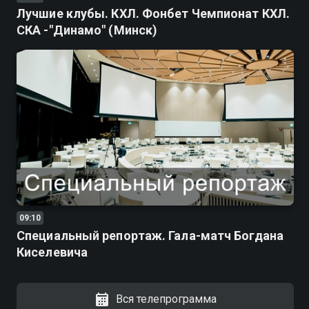
Лучшие клубы. КХЛ. Фонбет Чемпионат КХЛ.
СКА -"Динамо" (Минск)
09:10
Специальный репортаж. Гала-матч Богдана
Киселевича
Вся телепрограмма