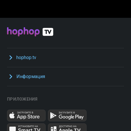
hophop.tv
Информация
ПРИЛОЖЕНИЯ