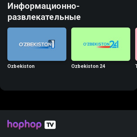
Информационно-
развлекательные
Ozbekiston
Ozbekiston 24