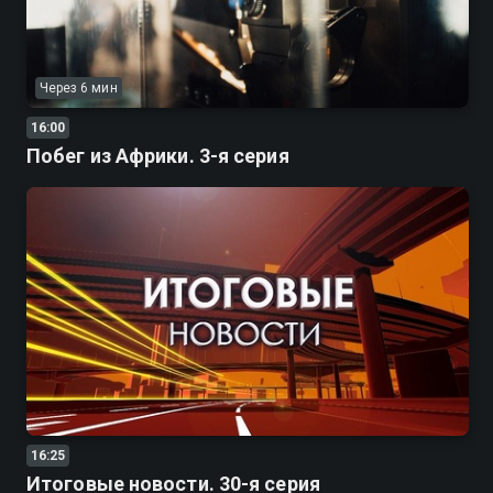
Через 6 мин
16:00
Побег из Африки. 3-я серия
16:25
Итоговые новости. 30-я серия