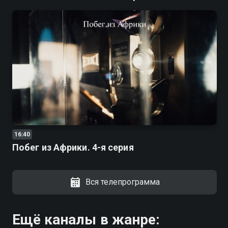
16:40
Побег из Африки. 4-я серия
Вся телепрограмма
Ещё каналы в жанре: