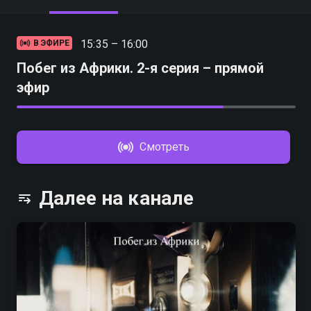
15:35 – 16:00
В ЭФИРЕ
Побег из Африки. 2-я серия – прямой
эфир
Смотреть
Далее на канале