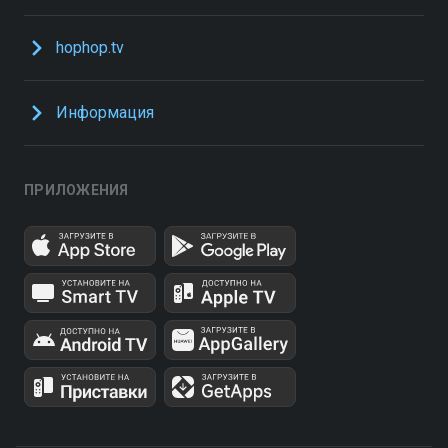
hophop.tv
Информация
ПРИЛОЖЕНИЯ