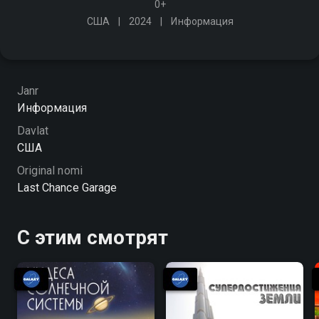
0+
США
2024
Информация
Janr
Информация
Davlat
США
Original nomi
Last Chance Garage
С этим смотрят