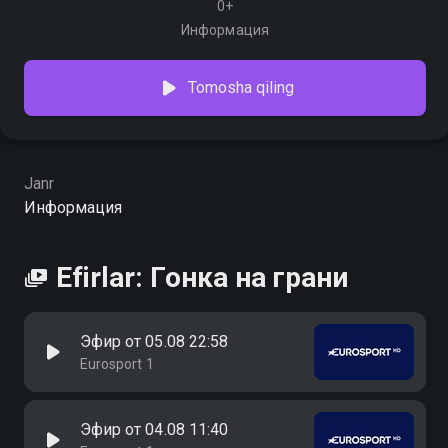
0+
Информация
Tomosha qiling
Janr
Информация
Efirlar: Гонка на грани
Эфир от 05.08 22:58
Eurosport 1
Эфир от 04.08 11:40