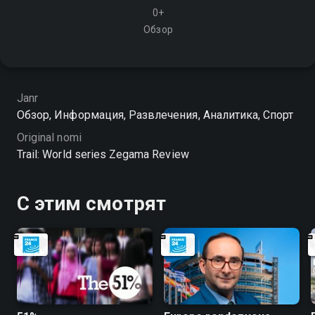
0+
Обзор
Janr
Обзор, Информация, Развлечения, Аналитика, Спорт
Original nomi
Trail: World series Zegama Review
С этим смотрят