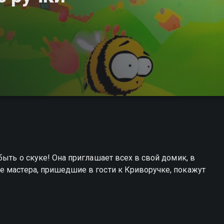
быть о скуке! Она приглашает всех в свой домик, в
е мастера, пришедшие в гости к Криворучке, покажут