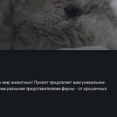
 мир животных! Проект предлагает вам уникальное
мыми разными представителями фауны - от крошечных