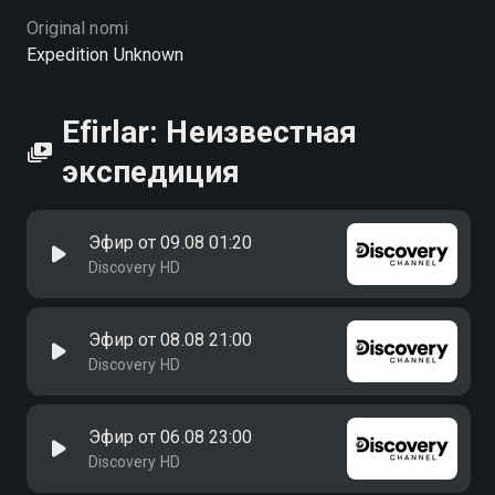
Original nomi
Expedition Unknown
Efirlar: Неизвестная
экспедиция
Эфир от 09.08 01:20
Discovery HD
Эфир от 08.08 21:00
Discovery HD
Эфир от 06.08 23:00
Discovery HD