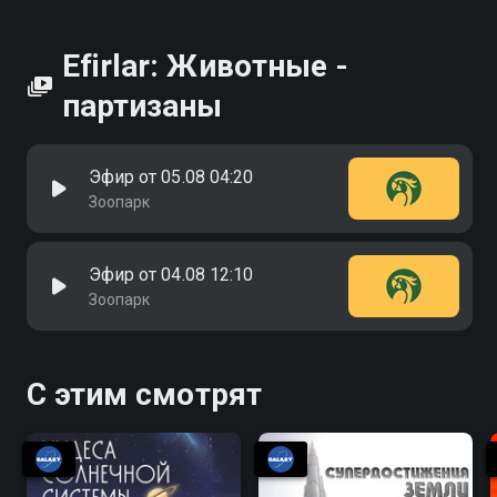
Efirlar: Животные -
партизаны
Эфир от 05.08 04:20
Зоопарк
Эфир от 04.08 12:10
Зоопарк
С этим смотрят