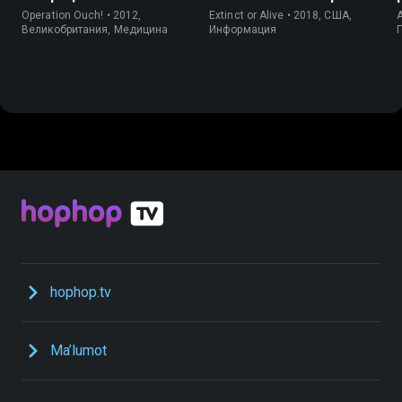
Operation Ouch! • 2012,
Extinct or Alive • 2018, США,
Великобритания, Медицина
Информация
hophop.tv
Ma’lumot