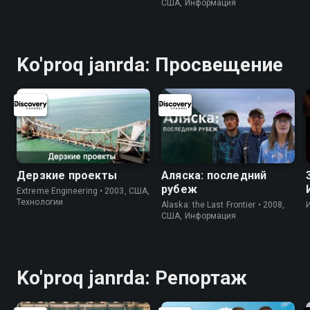
США, Информация
Ko'proq janrda: Просвещение
Дерзкие проекты
Аляска: последний
рубеж
Extreme Engineering • 2003, США,
Технологии
Alaska: the Last Frontier • 2008,
США, Информация
Ko'proq janrda: Репортаж