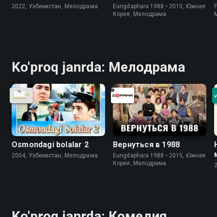
2022, Узбекистан, Мелодрама
Eungdaphara 1988 • 2015, Южная
Корея, Мелодрама
Ko'proq janrda: Мелодрама
Osmondagi bolalar 2
Вернуться в 1988
2004, Узбекистан, Мелодрама
Eungdaphara 1988 • 2015, Южная
Корея, Мелодрама
Ko'proq janrda: Комедия