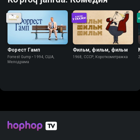
Форест Гамп
Фильм, фильм, фильм
Forrest Gump • 1994, США,
1968, СССР, Короткометражка
Мелодрама