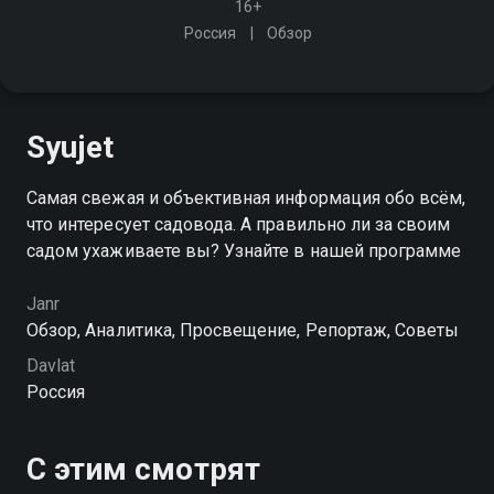
16+
Россия
Обзор
Syujet
Самая свежая и объективная информация обо всём,
что интересует садовода. А правильно ли за своим
садом ухаживаете вы? Узнайте в нашей программе
Janr
Обзор, Аналитика, Просвещение, Репортаж, Советы
Davlat
Россия
С этим смотрят